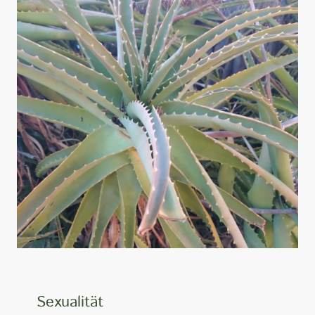
Sexualität