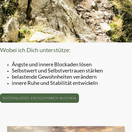
Wobei ich Dich unterstütze:
Ängste und innere Blockaden lösen
Selbstwert und Selbstvertrauen stärken
belastende Gewohnheiten verändern
innere Ruhe und Stabilität entwickeln
Kostenloses erstgespräch buchen