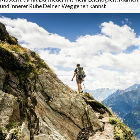
und innerer Ruhe Deinen Weg gehen kannst