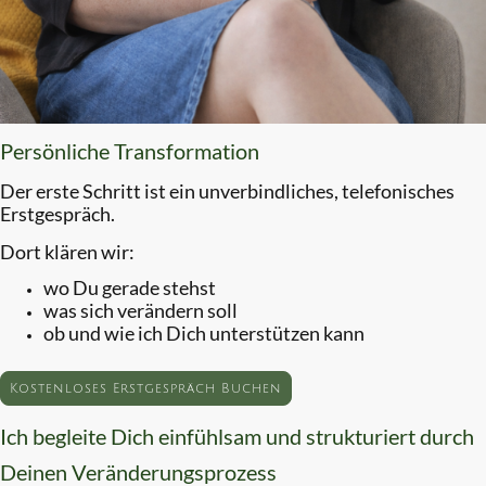
Persönliche Transformation
Der erste Schritt ist ein unverbindliches, telefonisches
Erstgespräch.
Dort klären wir:
wo Du gerade stehst
was sich verändern soll
ob und wie ich Dich unterstützen kann
Kostenloses Erstgespräch Buchen
Ich begleite Dich einfühlsam und strukturiert durch
Deinen Veränderungsprozess