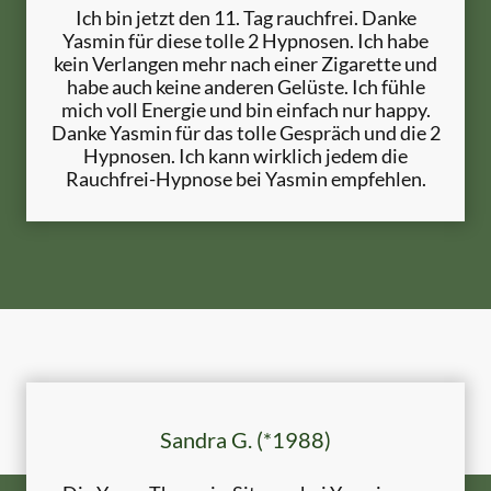
Ich bin jetzt den 11. Tag rauchfrei. Danke
Yasmin für diese tolle 2 Hypnosen. Ich habe
kein Verlangen mehr nach einer Zigarette und
habe auch keine anderen Gelüste. Ich fühle
mich voll Energie und bin einfach nur happy.
Danke Yasmin für das tolle Gespräch und die 2
Hypnosen. Ich kann wirklich jedem die
Rauchfrei-Hypnose bei Yasmin empfehlen.
Sandra G. (*1988)