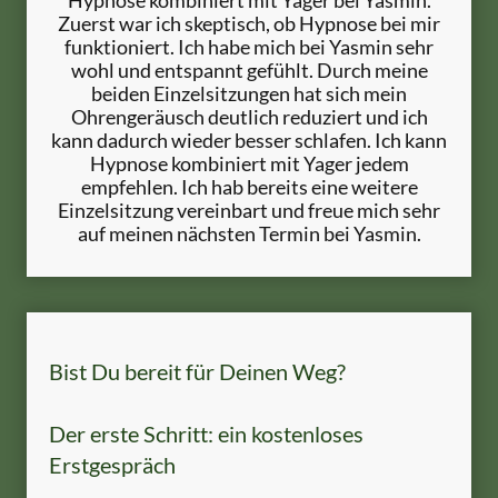
Zuerst war ich skeptisch, ob Hypnose bei mir
funktioniert. Ich habe mich bei Yasmin sehr
wohl und entspannt gefühlt. Durch meine
beiden Einzelsitzungen hat sich mein
Ohrengeräusch deutlich reduziert und ich
kann dadurch wieder besser schlafen. Ich kann
Hypnose kombiniert mit Yager jedem
empfehlen. Ich hab bereits eine weitere
Einzelsitzung vereinbart und freue mich sehr
auf meinen nächsten Termin bei Yasmin.
Bist Du bereit für Deinen Weg?
Der erste Schritt: ein kostenloses
Erstgespräch