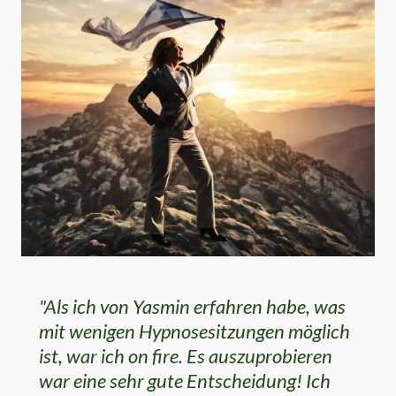
"Als ich von Yasmin erfahren habe, was
mit wenigen Hypnosesitzungen möglich
ist, war ich on fire. Es auszuprobieren
war eine sehr gute Entscheidung! Ich