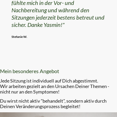
fühlte mich in der Vor- und
Nachbereitung und während den
Sitzungen jederzeit bestens betreut und
sicher. Danke Yasmin!"
Stefanie W.
Mein besonderes Angebot
Jede Sitzung ist individuell auf Dich abgestimmt.
Wir arbeiten gezielt an den Ursachen Deiner Themen -
nicht nur an den Symptomen!
Du wirst nicht aktiv "behandelt", sondern aktiv durch
Deinen Veränderungsprozess begleitet!