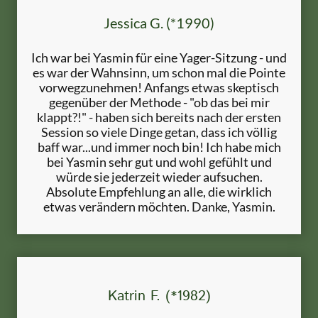
Jessica G. (*1990)
Ich war bei Yasmin für eine Yager-Sitzung - und
es war der Wahnsinn, um schon mal die Pointe
vorwegzunehmen! Anfangs etwas skeptisch
gegenüber der Methode - "ob das bei mir
klappt?!" - haben sich bereits nach der ersten
Session so viele Dinge getan, dass ich völlig
baff war...und immer noch bin! Ich habe mich
bei Yasmin sehr gut und wohl gefühlt und
würde sie jederzeit wieder aufsuchen.
Absolute Empfehlung an alle, die wirklich
etwas verändern möchten. Danke, Yasmin.
Katrin F. (*1982)